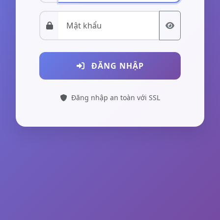
ĐĂNG NHẬP
Đăng nhập an toàn với SSL