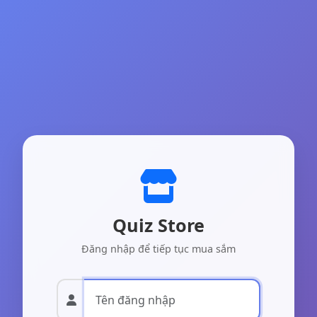
Quiz Store
Đăng nhập để tiếp tục mua sắm